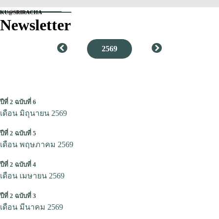
KU@SRIRACHA
Newsletter
2569
ปีที่ 2 ฉบับที่ 6
เดือน มิถุนายน 2569
ปีที่ 2 ฉบับที่ 5
เดือน พฤษภาคม 2569
ปีที่ 2 ฉบับที่ 4
เดือน เมษายน 2569
ปีที่ 2 ฉบับที่ 3
เดือน มีนาคม 2569