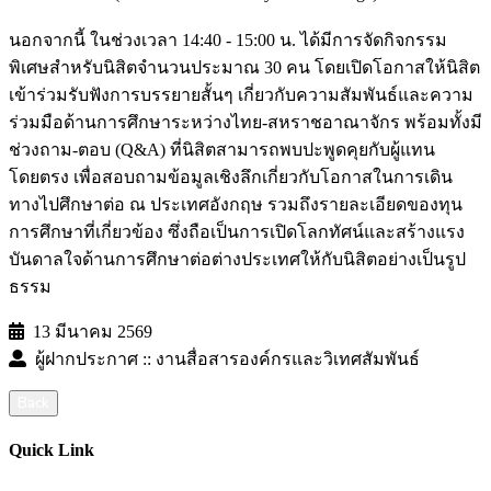
นอกจากนี้ ในช่วงเวลา 14:40 - 15:00 น. ได้มีการจัดกิจกรรม
พิเศษสำหรับนิสิตจำนวนประมาณ 30 คน โดยเปิดโอกาสให้นิสิต
เข้าร่วมรับฟังการบรรยายสั้นๆ เกี่ยวกับความสัมพันธ์และความ
ร่วมมือด้านการศึกษาระหว่างไทย-สหราชอาณาจักร พร้อมทั้งมี
ช่วงถาม-ตอบ (Q&A) ที่นิสิตสามารถพบปะพูดคุยกับผู้แทน
โดยตรง เพื่อสอบถามข้อมูลเชิงลึกเกี่ยวกับโอกาสในการเดิน
ทางไปศึกษาต่อ ณ ประเทศอังกฤษ รวมถึงรายละเอียดของทุน
การศึกษาที่เกี่ยวข้อง ซึ่งถือเป็นการเปิดโลกทัศน์และสร้างแรง
บันดาลใจด้านการศึกษาต่อต่างประเทศให้กับนิสิตอย่างเป็นรูป
ธรรม
13 มีนาคม 2569
ผู้ฝากประกาศ :: งานสื่อสารองค์กรและวิเทศสัมพันธ์
Back
Quick Link