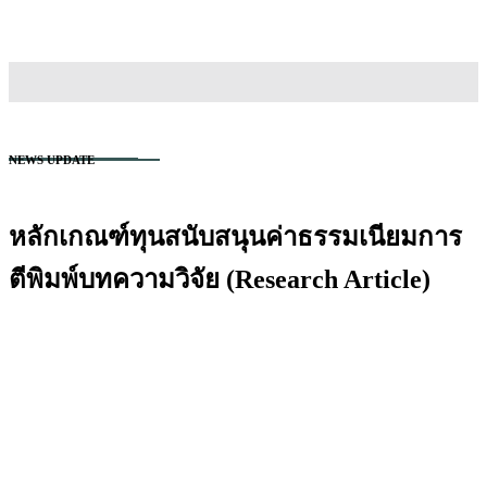
สนใจเข้าศึกษา
NEWS UPDATE
หลักเกณฑ์ทุนสนับสนุนค่าธรรมเนียมการ
ตีพิมพ์บทความวิจัย (Research Article)