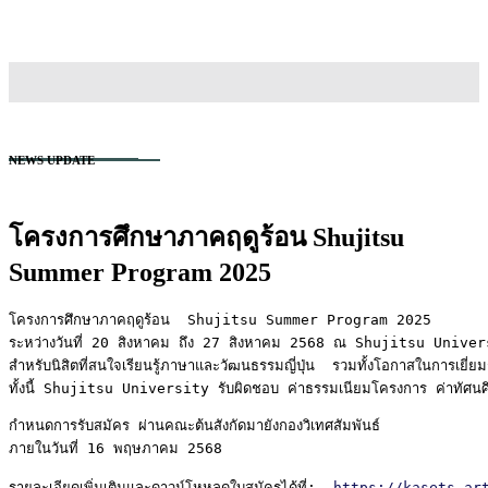
TH
EN
สนใจเข้าศึกษา
NEWS UPDATE
โครงการศึกษาภาคฤดูร้อน Shujitsu
Summer Program 2025
โครงการศึกษาภาคฤดูร้อน  Shujitsu Summer Program 2025 
ระหว่างวันที่ 20 สิงหาคม ถึง 27 สิงหาคม 2568 ณ Shujitsu Unive
สำหรับนิสิตที่สนใจเรียนรู้ภาษาและวัฒนธรรมญี่ปุ่น  รวมทั้งโอกาสในการเยี
ทั้งนี้ Shujitsu University รับผิดชอบ ค่าธรรมเนียมโครงการ ค่าทัศนศึกษา ค
กำหนดการรับสมัคร ผ่านคณะต้นสังกัดมายังกองวิเทศสัมพันธ์
ภายในวันที่ 16 พฤษภาคม 2568 
